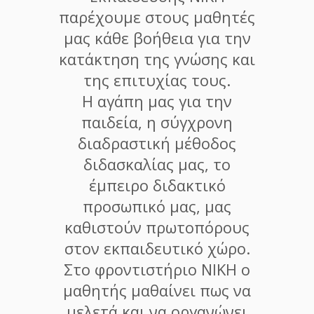
παρέχουμε στους μαθητές
μας κάθε βοήθεια για την
κατάκτηση της γνώσης και
της επιτυχίας τους.
Η αγάπη μας για την
παιδεία, η σύγχρονη
διαδραστική μέθοδος
διδασκαλίας μας, το
έμπειρο διδακτικό
προσωπικό μας, μας
καθιστούν πρωτοπόρους
στον εκπαιδευτικό χώρο.
Στο φροντιστήριο ΝΙΚΗ ο
μαθητής μαθαίνει πως να
μελετά και να οργανώνει