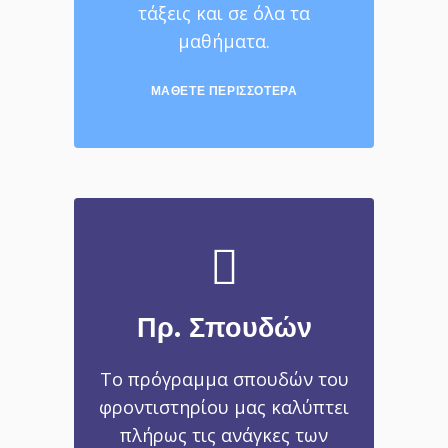
τάξεις και σε όλα τα
μαθήματα.
ΜΆΘΕΤΕ ΠΕΡΙΣΣΌΤΕΡΑ
Πρ. Σπουδών
Το πρόγραμμα σπουδών του
φροντιστηρίου μας καλύπτει
πλήρως τις ανάγκες των