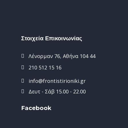
Στοιχεία Επικοινωνίας
Λένορμαν 76, Αθήνα 104 44
210 512 15 16
info@frontistirioniki.gr
Δευτ - Σάβ 15.00 - 22.00
Facebook