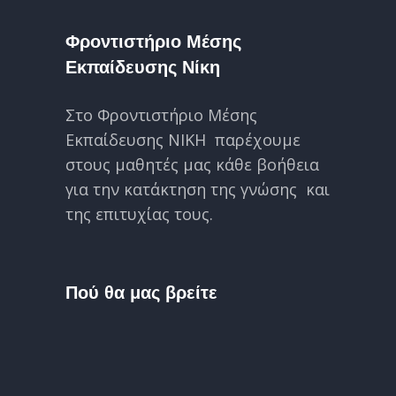
Φροντιστήριο Μέσης
Εκπαίδευσης Νίκη
Στο Φροντιστήριο Μέσης
Εκπαίδευσης ΝΙΚΗ παρέχουμε
στους μαθητές μας κάθε βοήθεια
για την κατάκτηση της γνώσης και
της επιτυχίας τους.
Πού θα μας βρείτε