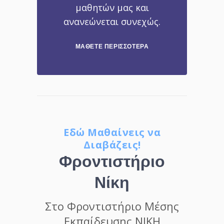
μαθητών μας και
ανανεώνεται συνεχώς.
ΜΆΘΕΤΕ ΠΕΡΙΣΣΌΤΕΡΑ
Εδώ Μαθαίνεις να
Διαβάζεις!
Φροντιστήριο
Νίκη
Στο Φροντιστήριο Μέσης
Εκπαίδευσης ΝΙΚΗ