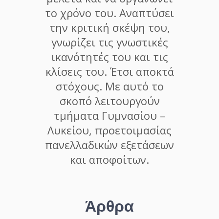
το χρόνο του. Αναπτύσει
την κριτική σκέψη του,
γνωρίζει τις γνωστικές
ικανότητές του και τις
κλίσεις του. Έτσι αποκτά
στόχους. Με αυτό το
σκοπό λειτουργούν
τμήματα Γυμνασίου –
Λυκείου, προετοιμασίας
πανελλαδικών εξετάσεων
και αποφοίτων.
Άρθρα