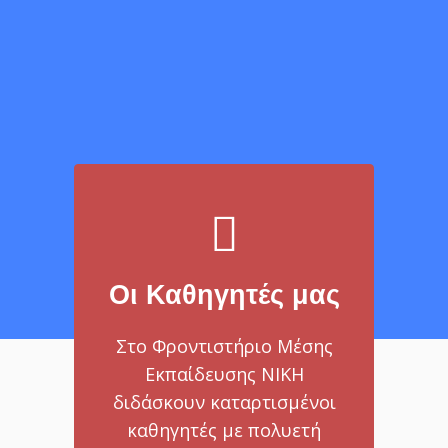
Οι Καθηγητές μας
Στο Φροντιστήριο Μέσης
Εκπαίδευσης ΝΙΚΗ
διδάσκουν καταρτισμένοι
καθηγητές με πολυετή